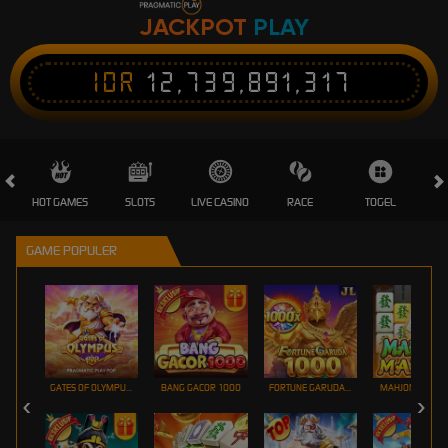
JACKPOT
PLAY
IDR
12,739,891,317
HOT GAMES
SLOTS
LIVE CASINO
RACE
TOGEL
OL
GAME POPULER
GATES OF OLYMPUS POP
BANG GACOR 1000
FORTUNE GARUDA 1000
MAHJONG MAX