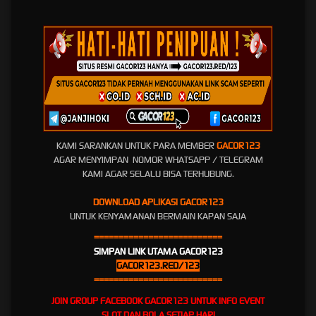
Terpercaya Link APK Slot
Online Jackpot Gampang
Menang
GACOR123 adalah pilihan terpercaya tempat bermain slot online resmi dan hadir sebagai
jawaban bagi para pecinta permainan slot gacor gampang menang yang mencari
kesenangan juga keuntungan maksimal dengan permainan yang adil dan aman. Berbekal
platfom cangggih dan server game Nexus Engine terbaik di Indonesia saat ini akan
memberikan pengalaman bermain yang lebih seru dan menantang. Gacor123 sebagai
KAMI SARANKAN UNTUK PARA MEMBER
GACOR123
agen slot gacor yang menjamin permainan fairplay dengan fitur slot anti rungkad serta
AGAR MENYIMPAN NOMOR WHATSAPP / TELEGRAM
server permainan yang stabil dan handal. Hal ini menjamin semua member akan
KAMI AGAR SELALU BISA TERHUBUNG.
mendapatkan peluang menang bermain slot jackpotyang sama. Anda bisa download
secara gratis dan memilih berbagai permainan melalui apk slot gacor123 mengkhawatirkan
DOWNLOAD APLIKASI
GACOR123
gangguan.
UNTUK KENYAMANAN BERMAIN KAPAN SAJA
GACOR123 berkomitmen untuk terus melanjutkan trend positif sebagai pelopor "Situs Slot
==========================
Online Terpercaya No.1 di Indonesia". Beragam testimoni kepuasan para member yang
SIMPAN LINK UTAMA GACOR123
sudah bergabung sejak tahun 2019 lalu, membuktikan keaslian situs GACOR123 sebagai
GACOR123.RED/123
penyedia permainan slot modal receh terbaik dengan minimal deposit 1k,2k, depo 5k atau
==========================
5000 rupiah. Kami selalu mengedepankan kenyamanan dan kepuasan para member
JOIN GROUP FACEBOOK GACOR123 UNTUK INFO EVENT
dengan memberikan beragam slot bonus new member dan slot gratis saldo setiap minggu
SLOT DAN BOLA SETIAP HARI