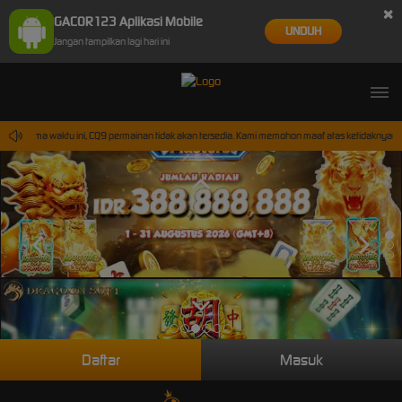
×
GACOR123 Aplikasi Mobile
UNDUH
Jangan tampilkan lagi hari ini
. Selama waktu ini, CQ9 permainan tidak akan tersedia. Kami memohon maaf atas ketidaknyaman
Daftar
Masuk