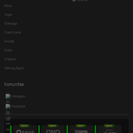
Race
Togel
Olahraga
Crash Game
Arcade
Poker
E-Sports
Sabung Ayam
Komunitas
Instagram
Facebook