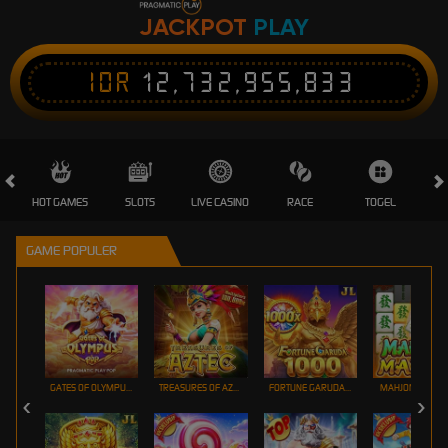
JACKPOT
PLAY
IDR
12,732,955,833
HOT GAMES
SLOTS
LIVE CASINO
RACE
TOGEL
OL
GAME POPULER
GATES OF OLYMPUS POP
TREASURES OF AZTEC
FORTUNE GARUDA 1000
MAHJONG MAX