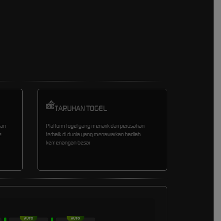
TARUHAN TOGEL
aan
Platform togel yang menarik dari perusahan
e
terbaik di dunia yang menawarkan hadiah
kemenangan besar