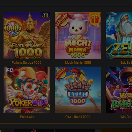
Fortune Garuda 1000
Mochi Mania 1000
Epic Ze 
Poker Win
Pirate Quest 1000
Wild Ban