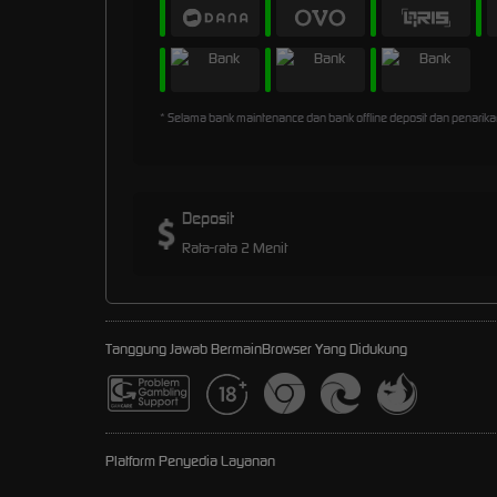
* Selama bank maintenance dan bank offline deposit dan penarikan
Deposit
Rata-rata 2 Menit
Tanggung Jawab Bermain
Browser Yang Didukung
Platform Penyedia Layanan