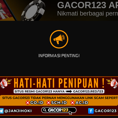
GACOR123 A
Nikmati berbagai pe
GACOR12
Panduan in
Pindai kode QR
INFORMASI PENTING!
untuk Unduh
Android APK
Slot Online Jackpot Gampang Menang
cor Terpercaya Link APK Slot 
Menang