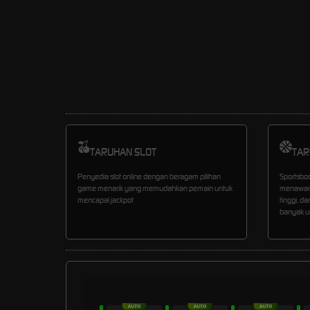
TARUHAN SLOT
TAR
Penyedia slot online dengan beragam pilihan
Sportsboo
game menarik yang memudahkan pemain untuk
menawark
mencapai jackpot
tinggi, d
banyak u