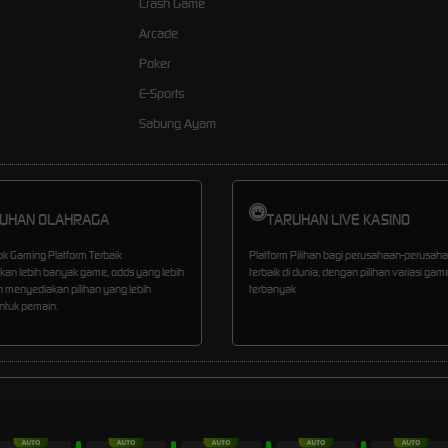
Crash Game
Arcade
Poker
E-Sports
Sabung Ayam
UHAN OLAHRAGA
TARUHAN LIVE KASINO
k Gaming Platform Terbaik
Platform Pilihan bagi perusahaan-perusah
an lebih banyak game, odds yang lebih
terbaik di dunia, dengan pilihan variasi gam
an menyediakan pilihan yang lebih
terbanyak
ntuk pemain.