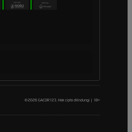
©2026 GACOR123. Hak cipta dilindungi | 18+