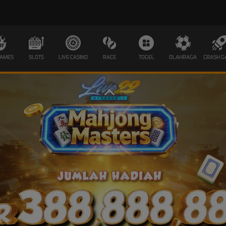
GAMES
SLOTS
LIVE CASINO
RACE
TOGEL
OLAHRAGA
CRASH 