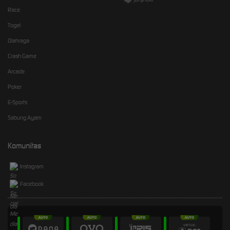
Race
Togel
Olahraga
Crash Game
Arcade
Poker
E-Sports
Sabung Ayam
Komunitas
Instagram
Facebook