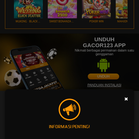
WUKONG - BLACK SCATTER
SWEET BONANZA 2500
POKER WIN
UNDUH
GACOR123 APP
Nikmati berbagai permainan dalam satu
genggaman
UNDUH
PANDUAN INSTALASI
×
GACOR123: Agen Slot Gacor Terpercaya Link APK Slot
Online Jackpot Gampang Menang
GACOR123: Agen Slot Gacor
INFORMASI PENTING!