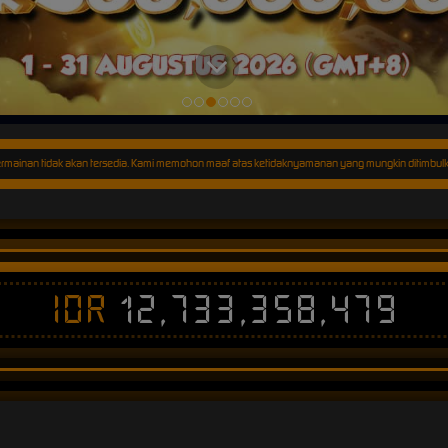
dak akan tersedia. Kami memohon maaf atas ketidaknyamanan yang mungkin ditimbulkan.
Peme
IDR
12,733,358,479