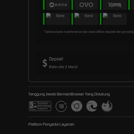
* Selama bank maintenance dan bank offline deposit dan penarikan
Deposit
Rata-rata 2 Menit
Tanggung Jawab Bermain
Browser Yang Didukung
Platform Penyedia Layanan