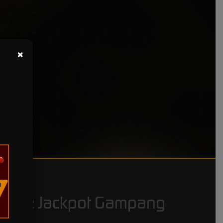
×
Pindai kode
untuk Und
Android A
Online Jackpot Gampang