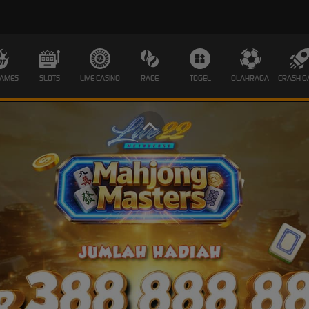
GAMES
SLOTS
LIVE CASINO
RACE
TOGEL
OLAHRAGA
CRASH 