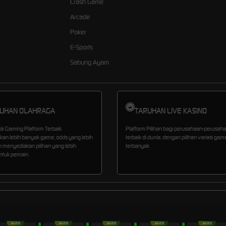
Crash Game
Arcade
Poker
E-Sports
Sabung Ayam
UHAN OLAHRAGA
TARUHAN LIVE KASINO
k Gaming Platform Terbaik
Platform Pilihan bagi perusahaan-perusah
an lebih banyak game, odds yang lebih
terbaik di dunia, dengan pilihan variasi gam
an menyediakan pilihan yang lebih
terbanyak
ntuk pemain.