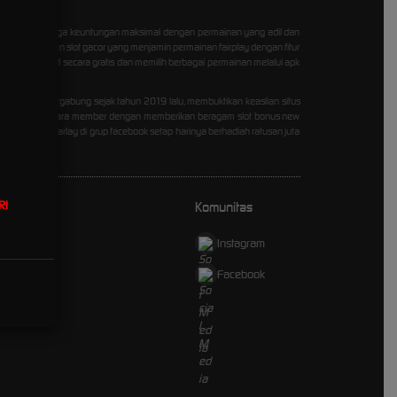
i kesenangan juga keuntungan maksimal dengan permainan yang adil dan
 sebagai agen slot gacor yang menjamin permainan fairplay dengan fitur
bisa download secara gratis dan memilih berbagai permainan melalui apk
yang sudah bergabung sejak tahun 2019 lalu, membuktikan keaslian situs
 dan kepuasan para member dengan memberikan beragam slot bonus new
sbobet mix parlay di grup facebook setap harinya berhadiah ratusan juta
RI
Komunitas
Instagram
39704362
Facebook