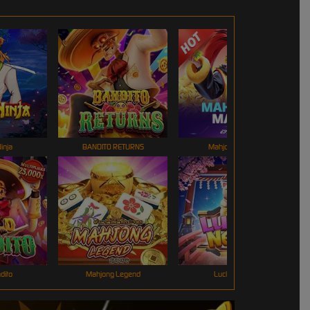
inja
BANDITO RETURNS
Mahjong Magic
dito
Mahjong Legend
Lucky Neko