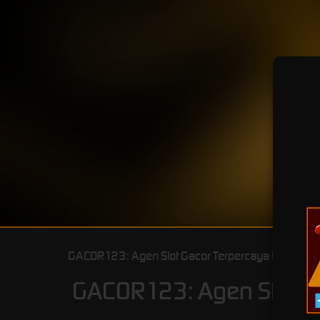
ra****0
IDR
527,250.00
Sugar Rush Super Scatter
a****8
IDR
516,000.00
Mahjong Wins - Gong Xi Fa Cai
yan****3
IDR
496,900.00
Mahjong Wins 3 – Black
Scatter
dewira****1
IDR
493,150.00
Gates of Olympus 1000
z****4
IDR
442,940.00
Fire Portals
GACOR123: Agen Slot Gacor Terpercaya Link APK 
GACOR123: Agen Slot Ga