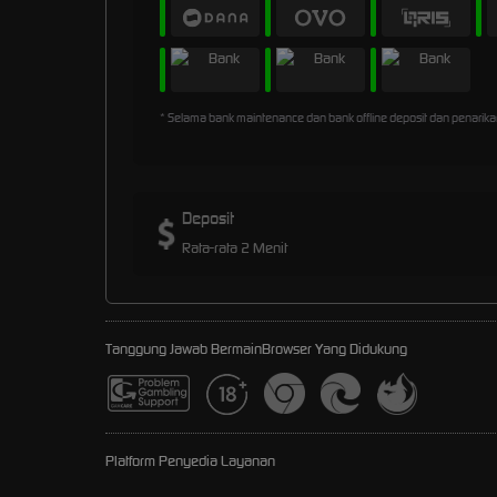
* Selama bank maintenance dan bank offline deposit dan penarikan
Deposit
Rata-rata 2 Menit
Tanggung Jawab Bermain
Browser Yang Didukung
Platform Penyedia Layanan