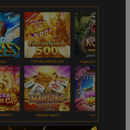
Zeus
FORTUNE GARUDA 500
Legacy of Kong Maxways
TUNE CAT
Mahjong Legend
Lucky Neko