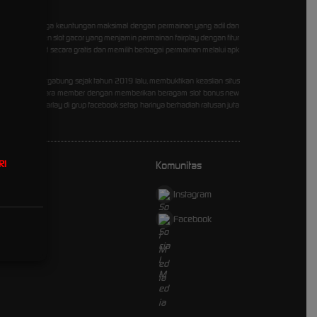
i kesenangan juga keuntungan maksimal dengan permainan yang adil dan
 sebagai agen slot gacor yang menjamin permainan fairplay dengan fitur
bisa download secara gratis dan memilih berbagai permainan melalui apk
yang sudah bergabung sejak tahun 2019 lalu, membuktikan keaslian situs
 dan kepuasan para member dengan memberikan beragam slot bonus new
sbobet mix parlay di grup facebook setap harinya berhadiah ratusan juta
RI
Komunitas
Instagram
39704362
Facebook