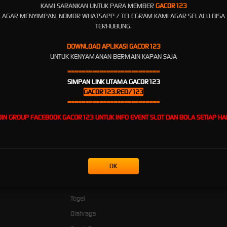
KAMI SARANKAN UNTUK PARA MEMBER
GACOR123
AGAR MENYIMPAN NOMOR WHATSAPP / TELEGRAM KAMI AGAR SELALU BISA
n hadir sebagai jawaban bagi para pecinta permainan slot gacor gampang menang yang mencar
TERHUBUNG.
Indonesia saat ini akan memberikan pengalaman bermain yang lebih seru dan menantang. Gacor123
 menjamin semua member akan mendapatkan peluang menang bermain slot jackpotyang sama. Anda 
DOWNLOAD APLIKASI
GACOR123
UNTUK KENYAMANAN BERMAIN KAPAN SAJA
or "Situs Slot Online Terpercaya No.1 di Indonesia". Beragam testimoni kepuasan para member 
 minimal deposit 1k,2k, depo 5k atau 5000 rupiah. Kami selalu mengedepankan kenyamanan
==========================
bet 50 100 200 400 perak dengan bet kecil. Di gacor123 juga menyediakan event slot maxwin dan 
SIMPAN LINK UTAMA GACOR123
di slot online terbaik hanya melalui APK SLOT GACOR123.
GACOR123.RED/123
==========================
OIN GROUP FACEBOOK GACOR123 UNTUK INFO EVENT SLOT DAN BOLA SETIAP HA
Kategori
Dukungan
Hot Games
janjihoki
Slots
+62819
OK
Live Casino
janjihoki
Race
Togel
Olahraga