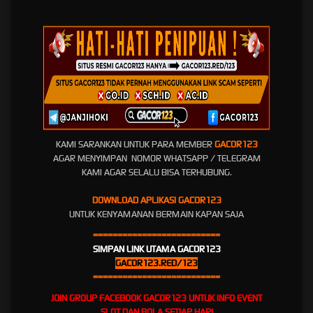
Terpercaya Link APK Slot
Online Jackpot Gampang
Menang
GACOR123 adalah pilihan terpercaya tempat bermain slot online resmi dan hadir sebagai
jawaban bagi para pecinta permainan slot gacor gampang menang yang mencari
kesenangan juga keuntungan maksimal dengan permainan yang adil dan aman. Berbekal
platfom cangggih dan server game Nexus Engine terbaik di Indonesia saat ini akan
memberikan pengalaman bermain yang lebih seru dan menantang. Gacor123 sebagai
KAMI SARANKAN UNTUK PARA MEMBER
GACOR123
agen slot gacor yang menjamin permainan fairplay dengan fitur slot anti rungkad serta
AGAR MENYIMPAN NOMOR WHATSAPP / TELEGRAM
server permainan yang stabil dan handal. Hal ini menjamin semua member akan
KAMI AGAR SELALU BISA TERHUBUNG.
mendapatkan peluang menang bermain slot jackpotyang sama. Anda bisa download
secara gratis dan memilih berbagai permainan melalui apk slot gacor123 mengkhawatirkan
DOWNLOAD APLIKASI
GACOR123
gangguan.
UNTUK KENYAMANAN BERMAIN KAPAN SAJA
GACOR123 berkomitmen untuk terus melanjutkan trend positif sebagai pelopor "Situs Slot
==========================
Online Terpercaya No.1 di Indonesia". Beragam testimoni kepuasan para member yang
SIMPAN LINK UTAMA GACOR123
sudah bergabung sejak tahun 2019 lalu, membuktikan keaslian situs GACOR123 sebagai
GACOR123.RED/123
penyedia permainan slot modal receh terbaik dengan minimal deposit 1k,2k, depo 5k atau
==========================
5000 rupiah. Kami selalu mengedepankan kenyamanan dan kepuasan para member
JOIN GROUP FACEBOOK GACOR123 UNTUK INFO EVENT
dengan memberikan beragam slot bonus new member dan slot gratis saldo setiap minggu
SLOT DAN BOLA SETIAP HARI