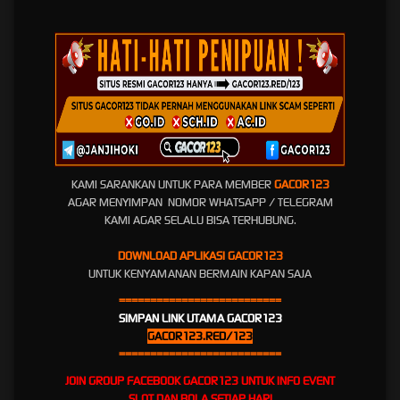
Terpercaya Link APK Slot
Online Jackpot Gampang
Menang
GACOR123 adalah pilihan terpercaya tempat bermain slot online resmi dan hadir sebagai
jawaban bagi para pecinta permainan slot gacor gampang menang yang mencari
kesenangan juga keuntungan maksimal dengan permainan yang adil dan aman. Berbekal
platfom cangggih dan server game Nexus Engine terbaik di Indonesia saat ini akan
memberikan pengalaman bermain yang lebih seru dan menantang. Gacor123 sebagai
KAMI SARANKAN UNTUK PARA MEMBER
GACOR123
agen slot gacor yang menjamin permainan fairplay dengan fitur slot anti rungkad serta
AGAR MENYIMPAN NOMOR WHATSAPP / TELEGRAM
server permainan yang stabil dan handal. Hal ini menjamin semua member akan
KAMI AGAR SELALU BISA TERHUBUNG.
mendapatkan peluang menang bermain slot jackpotyang sama. Anda bisa download
secara gratis dan memilih berbagai permainan melalui apk slot gacor123 mengkhawatirkan
DOWNLOAD APLIKASI
GACOR123
gangguan.
UNTUK KENYAMANAN BERMAIN KAPAN SAJA
GACOR123 berkomitmen untuk terus melanjutkan trend positif sebagai pelopor "Situs Slot
==========================
Online Terpercaya No.1 di Indonesia". Beragam testimoni kepuasan para member yang
SIMPAN LINK UTAMA GACOR123
sudah bergabung sejak tahun 2019 lalu, membuktikan keaslian situs GACOR123 sebagai
GACOR123.RED/123
penyedia permainan slot modal receh terbaik dengan minimal deposit 1k,2k, depo 5k atau
==========================
5000 rupiah. Kami selalu mengedepankan kenyamanan dan kepuasan para member
JOIN GROUP FACEBOOK GACOR123 UNTUK INFO EVENT
dengan memberikan beragam slot bonus new member dan slot gratis saldo setiap minggu
SLOT DAN BOLA SETIAP HARI