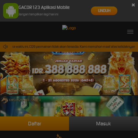
×
GACOR123 Aplikasi Mobile
UNDUH
Jangan tampilkan lagi hari ini
 Selama waktu ini, CQ9 permainan tidak akan tersedia. Kami memohon maaf atas ketidaknyamana
Daftar
Masuk