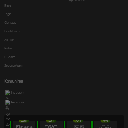
Race
Togel
Olahraga
Crash Game
Arcade
Poker
E-Sports
Sabung Ayam
Komunitas
Instagram
Facebook