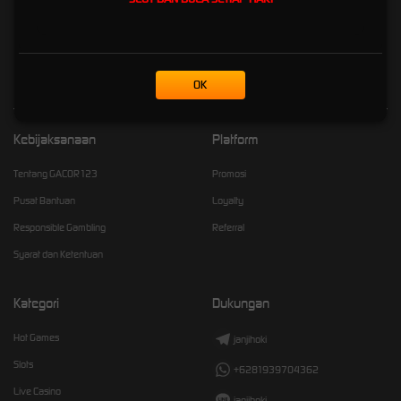
nya. Juga beragam pilihan slot bet 50 100 200 400 perak dengan bet kecil. Di gacor123
juga menyediakan event slot maxwin dan sbobet mix parlay di grup facebook setap
harinya berhadiah ratusan juta rupiah. Temukan link slot gacor123 yang asli di GOOGLE.
Akses permainan judi slot online terbaik hanya melalui APK SLOT GACOR123.
OK
Kebijaksanaan
Platform
Tentang GACOR123
Promosi
Pusat Bantuan
Loyalty
Responsible Gambling
Referral
Syarat dan Ketentuan
Kategori
Dukungan
Hot Games
janjihoki
Slots
+6281939704362
Live Casino
janjihoki