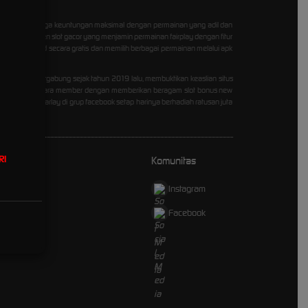
i kesenangan juga keuntungan maksimal dengan permainan yang adil dan
 sebagai agen slot gacor yang menjamin permainan fairplay dengan fitur
bisa download secara gratis dan memilih berbagai permainan melalui apk
yang sudah bergabung sejak tahun 2019 lalu, membuktikan keaslian situs
 dan kepuasan para member dengan memberikan beragam slot bonus new
sbobet mix parlay di grup facebook setap harinya berhadiah ratusan juta
RI
Komunitas
Instagram
39704362
Facebook