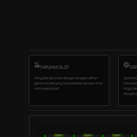
TARUHAN SLOT
TAR
Penyedia slot online dengan beragam pilihan
Sportsboo
game menarik yang memudahkan pemain untuk
menawark
mencapai jackpot
tinggi, d
banyak u