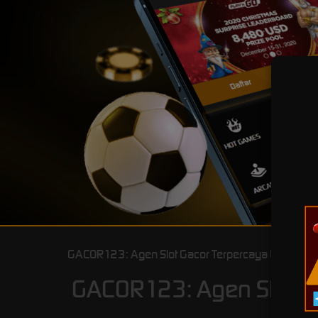
ban****s
IDR
587,340.00
Gates of Olympus 1000
hengkip****m
IDR
573,696.00
Mahjong Wins Triple Pot
su****4
IDR
536,688.00
Mahjong Wins Triple Pot
pah****3
IDR
504,000.00
Starlight Princess™ 1000
abd****r
IDR
469,800.00
Mahjong Wins 3 – Black
GACOR123: Agen Slot Gacor Terpercaya Link APK 
Scatter
GACOR123: Agen Slot Ga