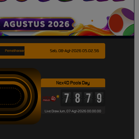
Sab, 08-Agt-2026 05.02.56
iharaan Terjadwal: MarbleX pada 31-Jul-2026 dari 00.00.00 sampai 31-Jul-2027 00.00.00. Sela
Nex4D Pools Day
Live Draw Jum, 07-Agt-2026 00.00.00