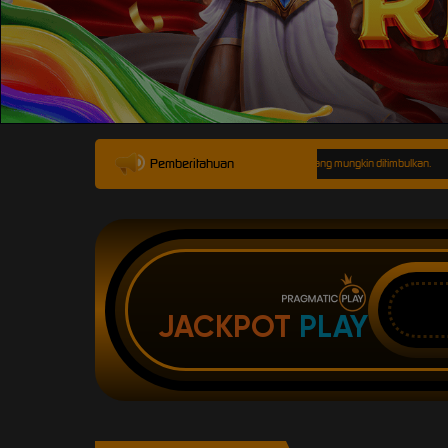
Pemberitahuan
kan tersedia. Kami memohon maaf atas ketidaknyamanan yang mungkin ditimbulkan.
Pemelihar
JACKPOT
PLAY