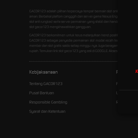
GACOR123 adalah pilihan terpercaya tempat bermain slot online resmi da
aman. Berbekal platfom cangggih dan server game Nexus Engine terbaik di 
slot anti rungkad serta server permainan yang stabil dan handal. Hal ini
slot gacor123 mengkhawatirkan gangguan.
GACOR123 berkomitmen untuk terus melanjutkan trend positif sebagai pelop
GACOR123 sebagai penyedia permainan slot modal receh terbaik dengan
member dan slot gratis saldo setiap minggu nya. Juga beragam pilihan slot 
rupiah. Temukan link slot gacor123 yang asli di GOOGLE. Akses permainan ju
J
Kebijaksanaan
Platform
Tentang GACOR123
Promosi
Pusat Bantuan
Loyalty
Responsible Gambling
Referral
Syarat dan Ketentuan