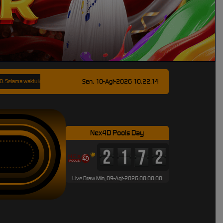
Sen, 10-Agt-2026 10.22.14
aktu ini, MarbleX permainan tidak akan tersedia. Kami memohon maaf atas ketidaknyamanan yan
Nex4D Pools Day
Live Draw Min, 09-Agt-2026 00.00.00