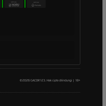
©2026 GACOR123. Hak cipta dilindungi | 18+