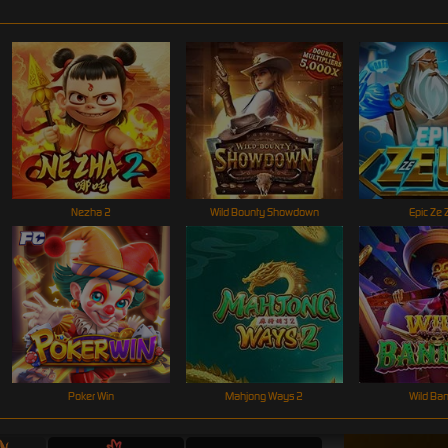
Nezha 2
Wild Bounty Showdown
Epic Ze 
Poker Win
Mahjong Ways 2
Wild Ban