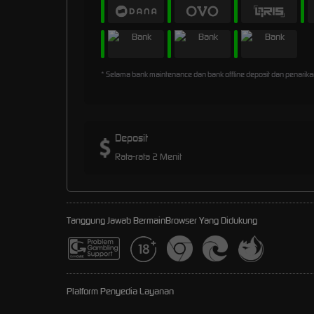
* Selama bank maintenance dan bank offline deposit dan penarikan
Deposit
Rata-rata 2 Menit
Tanggung Jawab Bermain
Browser Yang Didukung
Platform Penyedia Layanan