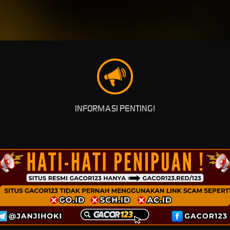
INFORMASI PENTING!
Slot Online Jackpot Gampang Menang
cor Terpercaya Link APK Slot 
Menang