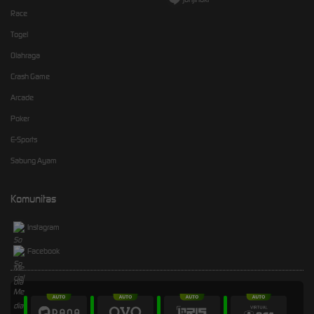
Race
Togel
Olahraga
Crash Game
Arcade
Poker
E-Sports
Sabung Ayam
Komunitas
Instagram
Facebook