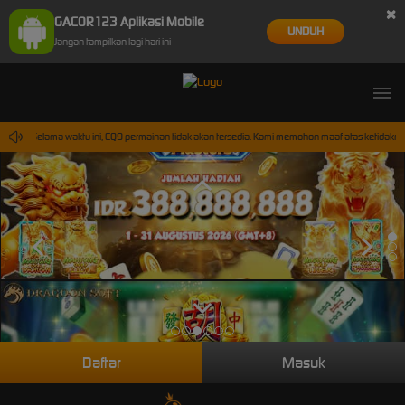
×
GACOR123 Aplikasi Mobile
UNDUH
Jangan tampilkan lagi hari ini
.00. Selama waktu ini, CQ9 permainan tidak akan tersedia. Kami memohon maaf atas ketidakny
Daftar
Masuk