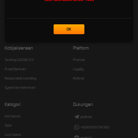
nya. Juga beragam pilihan slot bet 50 100 200 400 perak dengan bet kecil. Di gacor123
juga menyediakan event slot maxwin dan sbobet mix parlay di grup facebook setap
harinya berhadiah ratusan juta rupiah. Temukan link slot gacor123 yang asli di GOOGLE.
Akses permainan judi slot online terbaik hanya melalui APK SLOT GACOR123.
OK
Kebijaksanaan
Platform
Tentang GACOR123
Promosi
Pusat Bantuan
Loyalty
Responsible Gambling
Referral
Syarat dan Ketentuan
Kategori
Dukungan
Hot Games
janjihoki
Slots
+6281939704362
Live Casino
janjihoki